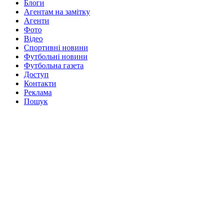
Блоги
Агентам на замітку
Агенти
Фото
Відео
Спортивні новини
Футбольні новини
Футбольна газета
Доступ
Контакти
Реклама
Пошук