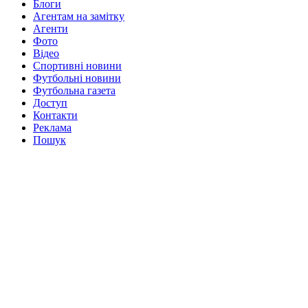
Блоги
Агентам на замітку
Агенти
Фото
Відео
Спортивні новини
Футбольні новини
Футбольна газета
Доступ
Контакти
Реклама
Пошук