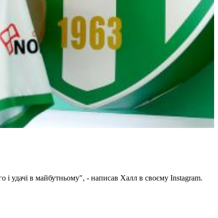
 і удачі в майбутньому", - написав Халл в своєму Instagram.