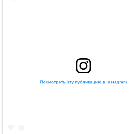
Посмотреть эту публикацию в Instagram