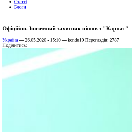
Статті
Блоги
Офіційно. Іноземний захисник пішов з "Карпат"
Україна
— 26.05.2020 - 15:10 —
kendu19
Переглядів: 2787
Поділитись: