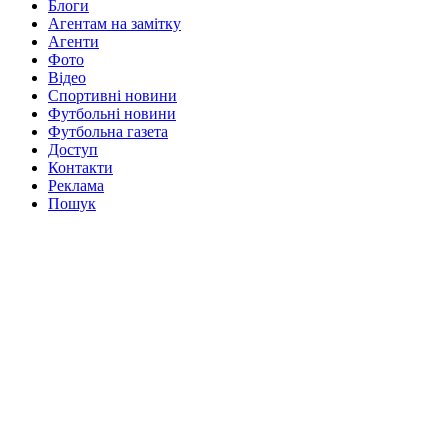
Блоги
Агентам на замітку
Агенти
Фото
Відео
Спортивні новини
Футбольні новини
Футбольна газета
Доступ
Контакти
Реклама
Пошук