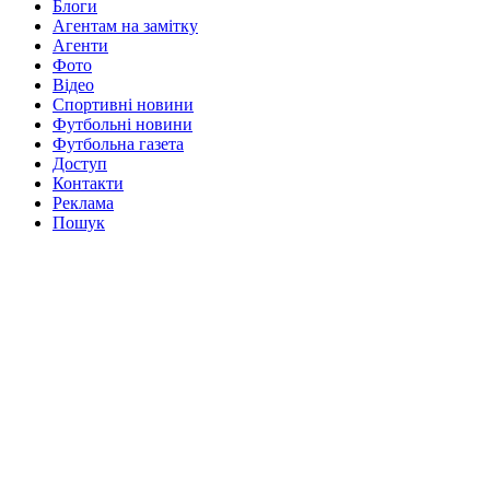
Блоги
Агентам на замітку
Агенти
Фото
Відео
Спортивні новини
Футбольні новини
Футбольна газета
Доступ
Контакти
Реклама
Пошук