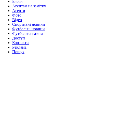
Блоги
Агентам на замітку
Агенти
Фото
Відео
Спортивні новини
Футбольні новини
Футбольна газета
Доступ
Контакти
Реклама
Пошук