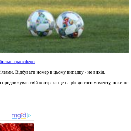
больні трансфери
'язами. Відбувати номер в цьому випадку - не вихід.
 продовжував свій контракт ще на рік до того моменту, поки не