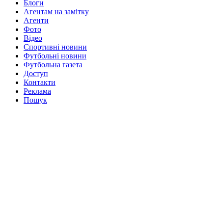
Блоги
Агентам на замітку
Агенти
Фото
Відео
Спортивні новини
Футбольні новини
Футбольна газета
Доступ
Контакти
Реклама
Пошук