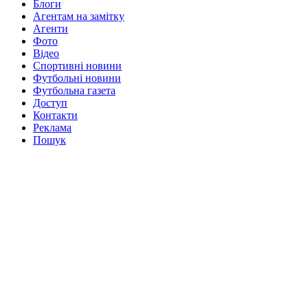
Блоги
Агентам на замітку
Агенти
Фото
Відео
Спортивні новини
Футбольні новини
Футбольна газета
Доступ
Контакти
Реклама
Пошук