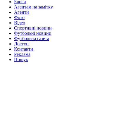
Блоги
Агентам на замітку
Агенти
Фото
Відео
Спортивні новини
Футбольні новини
Футбольна газета
Доступ
Контакти
Реклама
Пошук