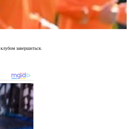
 клубом завершиться.