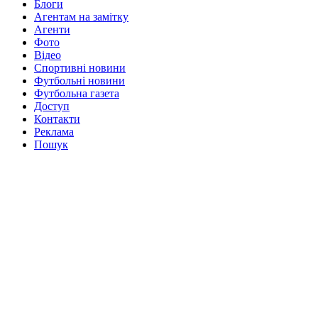
Блоги
Агентам на замітку
Агенти
Фото
Відео
Спортивні новини
Футбольні новини
Футбольна газета
Доступ
Контакти
Реклама
Пошук