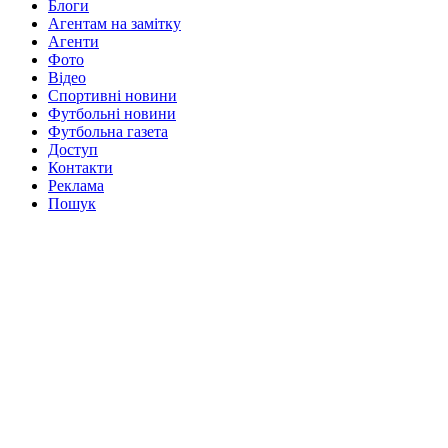
Блоги
Агентам на замітку
Агенти
Фото
Відео
Спортивні новини
Футбольні новини
Футбольна газета
Доступ
Контакти
Реклама
Пошук