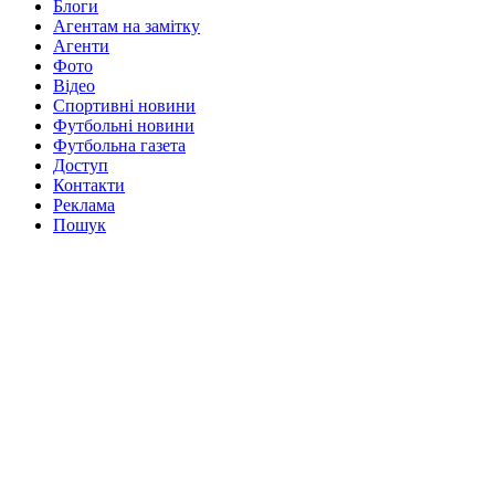
Блоги
Агентам на замітку
Агенти
Фото
Відео
Спортивні новини
Футбольні новини
Футбольна газета
Доступ
Контакти
Реклама
Пошук