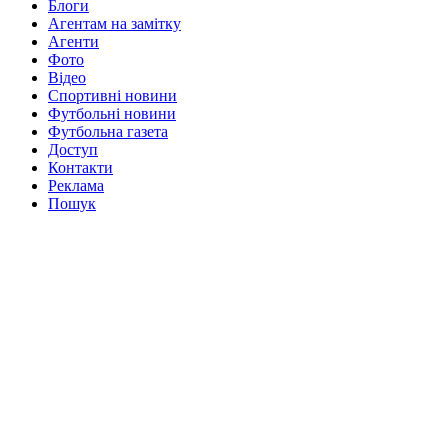
Блоги
Агентам на замітку
Агенти
Фото
Відео
Спортивні новини
Футбольні новини
Футбольна газета
Доступ
Контакти
Реклама
Пошук