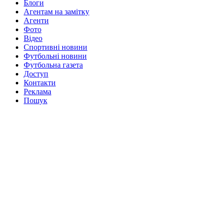
Блоги
Агентам на замітку
Агенти
Фото
Відео
Спортивні новини
Футбольні новини
Футбольна газета
Доступ
Контакти
Реклама
Пошук