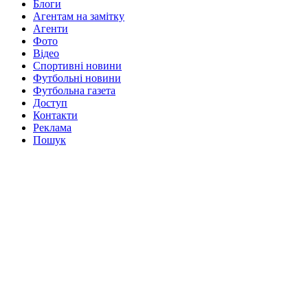
Блоги
Агентам на замітку
Агенти
Фото
Відео
Спортивні новини
Футбольні новини
Футбольна газета
Доступ
Контакти
Реклама
Пошук