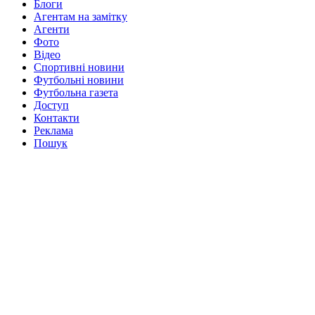
Блоги
Агентам на замітку
Агенти
Фото
Відео
Спортивні новини
Футбольні новини
Футбольна газета
Доступ
Контакти
Реклама
Пошук