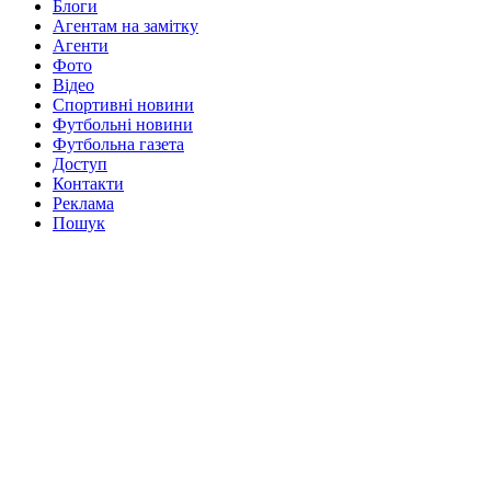
Блоги
Агентам на замітку
Агенти
Фото
Відео
Спортивні новини
Футбольні новини
Футбольна газета
Доступ
Контакти
Реклама
Пошук