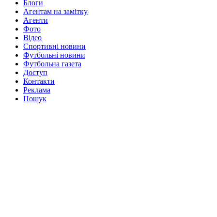
Блоги
Агентам на замітку
Агенти
Фото
Відео
Спортивні новини
Футбольні новини
Футбольна газета
Доступ
Контакти
Реклама
Пошук