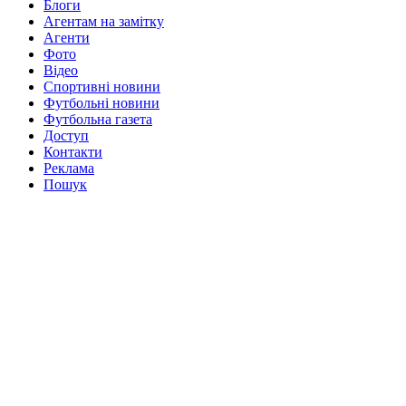
Блоги
Агентам на замітку
Агенти
Фото
Відео
Спортивні новини
Футбольні новини
Футбольна газета
Доступ
Контакти
Реклама
Пошук