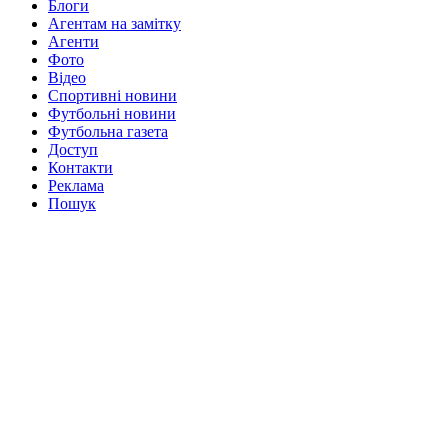
Блоги
Агентам на замітку
Агенти
Фото
Відео
Спортивні новини
Футбольні новини
Футбольна газета
Доступ
Контакти
Реклама
Пошук