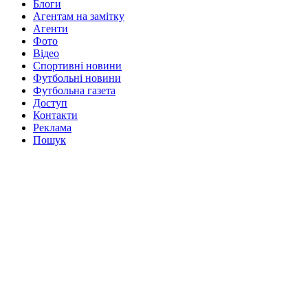
Блоги
Агентам на замітку
Агенти
Фото
Відео
Спортивні новини
Футбольні новини
Футбольна газета
Доступ
Контакти
Реклама
Пошук