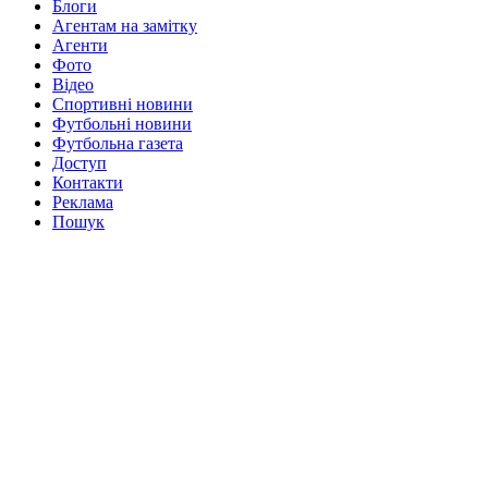
Блоги
Агентам на замітку
Агенти
Фото
Відео
Спортивні новини
Футбольні новини
Футбольна газета
Доступ
Контакти
Реклама
Пошук