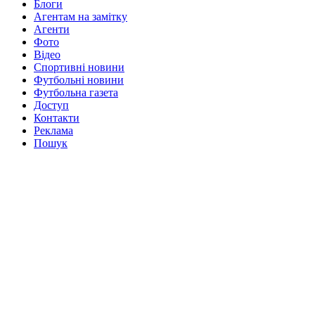
Блоги
Агентам на замітку
Агенти
Фото
Відео
Спортивні новини
Футбольні новини
Футбольна газета
Доступ
Контакти
Реклама
Пошук