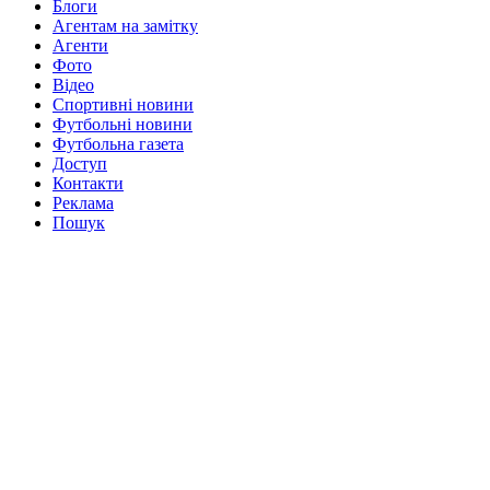
Блоги
Агентам на замітку
Агенти
Фото
Відео
Спортивні новини
Футбольні новини
Футбольна газета
Доступ
Контакти
Реклама
Пошук