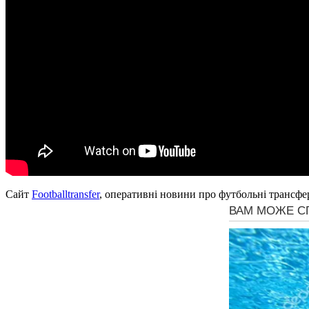
Сайт
Footballtransfer
, оперативні новини про футбольні трансфе