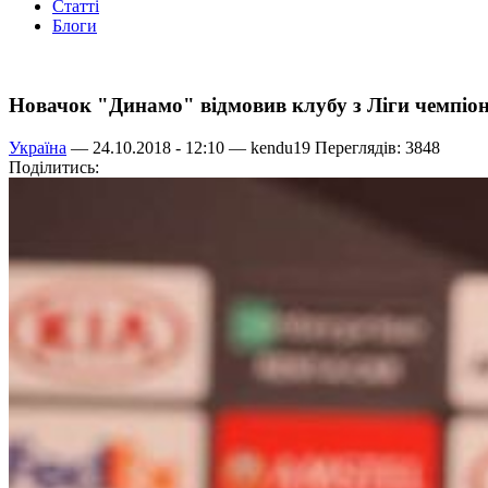
Статті
Блоги
Новачок "Динамо" відмовив клубу з Ліги чемпіон
Україна
— 24.10.2018 - 12:10 —
kendu19
Переглядів: 3848
Поділитись: