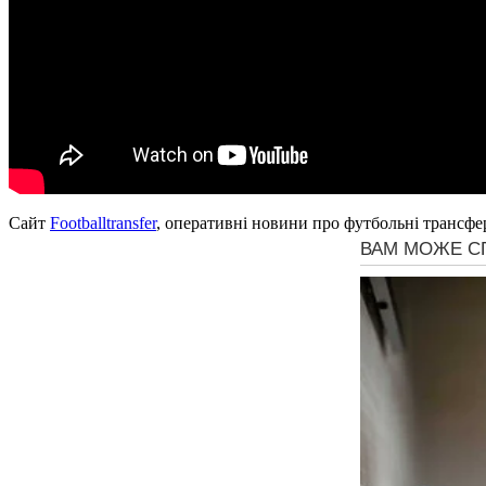
Сайт
Footballtransfer
, оперативні новини про футбольні трансфе