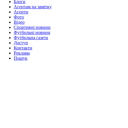
Блоги
Агентам на замітку
Агенти
Фото
Відео
Спортивні новини
Футбольні новини
Футбольна газета
Доступ
Контакти
Реклама
Пошук