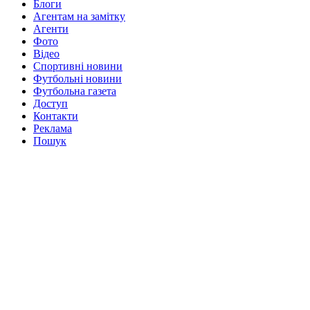
Блоги
Агентам на замітку
Агенти
Фото
Відео
Спортивні новини
Футбольні новини
Футбольна газета
Доступ
Контакти
Реклама
Пошук