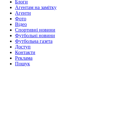
Блоги
Агентам на замітку
Агенти
Фото
Відео
Спортивні новини
Футбольні новини
Футбольна газета
Доступ
Контакти
Реклама
Пошук