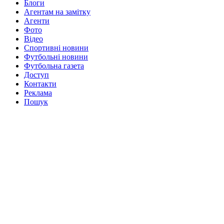
Блоги
Агентам на замітку
Агенти
Фото
Відео
Спортивні новини
Футбольні новини
Футбольна газета
Доступ
Контакти
Реклама
Пошук