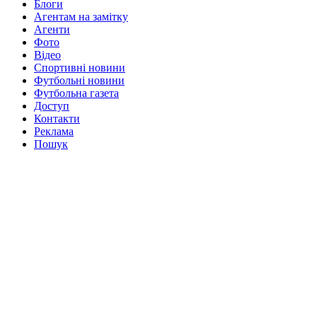
Блоги
Агентам на замітку
Агенти
Фото
Відео
Спортивні новини
Футбольні новини
Футбольна газета
Доступ
Контакти
Реклама
Пошук