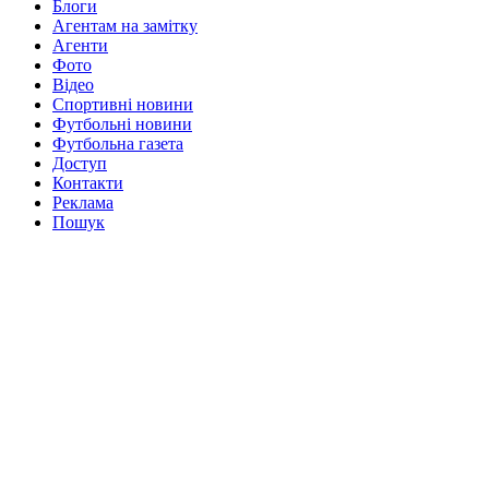
Блоги
Агентам на замітку
Агенти
Фото
Відео
Спортивні новини
Футбольні новини
Футбольна газета
Доступ
Контакти
Реклама
Пошук