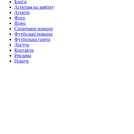
Блоги
Агентам на замітку
Агенти
Фото
Відео
Спортивні новини
Футбольні новини
Футбольна газета
Доступ
Контакти
Реклама
Пошук