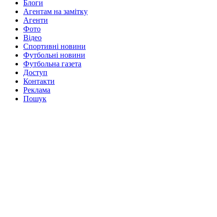
Блоги
Агентам на замітку
Агенти
Фото
Відео
Спортивні новини
Футбольні новини
Футбольна газета
Доступ
Контакти
Реклама
Пошук