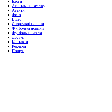
Блоги
Агентам на замітку
Агенти
Фото
Відео
Спортивні новини
Футбольні новини
Футбольна газета
Доступ
Контакти
Реклама
Пошук