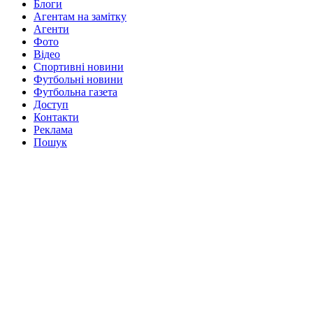
Блоги
Агентам на замітку
Агенти
Фото
Відео
Спортивні новини
Футбольні новини
Футбольна газета
Доступ
Контакти
Реклама
Пошук