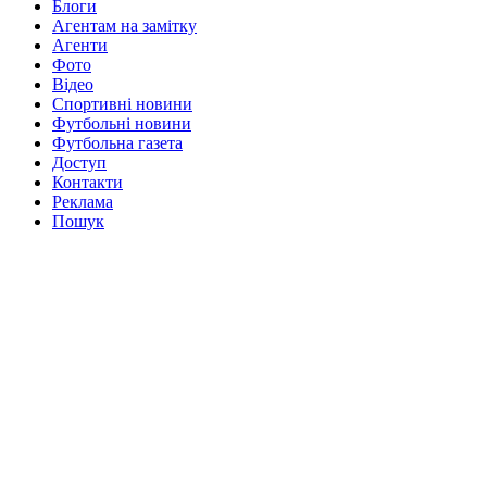
Блоги
Агентам на замітку
Агенти
Фото
Відео
Спортивні новини
Футбольні новини
Футбольна газета
Доступ
Контакти
Реклама
Пошук