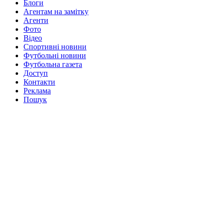
Блоги
Агентам на замітку
Агенти
Фото
Відео
Спортивні новини
Футбольні новини
Футбольна газета
Доступ
Контакти
Реклама
Пошук