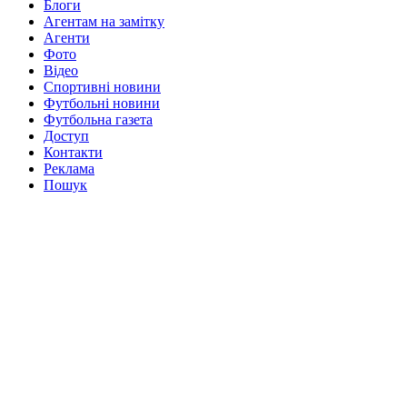
Блоги
Агентам на замітку
Агенти
Фото
Відео
Спортивні новини
Футбольні новини
Футбольна газета
Доступ
Контакти
Реклама
Пошук