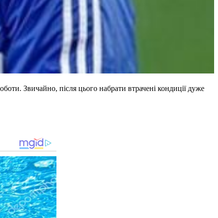
роботи. Звичайно, після цього набрати втрачені кондиції дуже