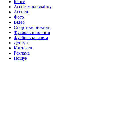
Блоги
Агентам на замітку
Агенти
Фото
Відео
Спортивні новини
Футбольні новини
Футбольна газета
Доступ
Контакти
Реклама
Пошук