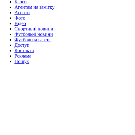
Блоги
Агентам на замітку
Агенти
Фото
Відео
Спортивні новини
Футбольні новини
Футбольна газета
Доступ
Контакти
Реклама
Пошук