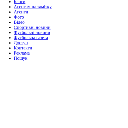
Блоги
Агентам на замітку
Агенти
Фото
Відео
Спортивні новини
Футбольні новини
Футбольна газета
Доступ
Контакти
Реклама
Пошук