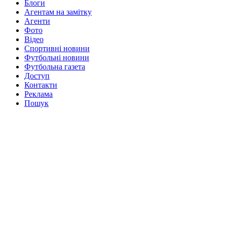
Блоги
Агентам на замітку
Агенти
Фото
Відео
Спортивні новини
Футбольні новини
Футбольна газета
Доступ
Контакти
Реклама
Пошук