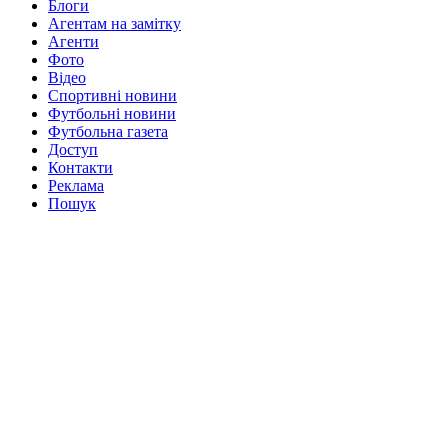
Блоги
Агентам на замітку
Агенти
Фото
Відео
Спортивні новини
Футбольні новини
Футбольна газета
Доступ
Контакти
Реклама
Пошук