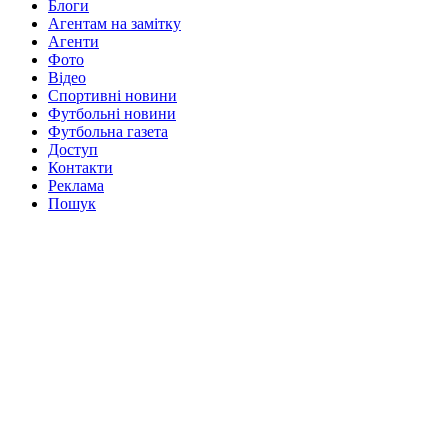
Блоги
Агентам на замітку
Агенти
Фото
Відео
Спортивні новини
Футбольні новини
Футбольна газета
Доступ
Контакти
Реклама
Пошук