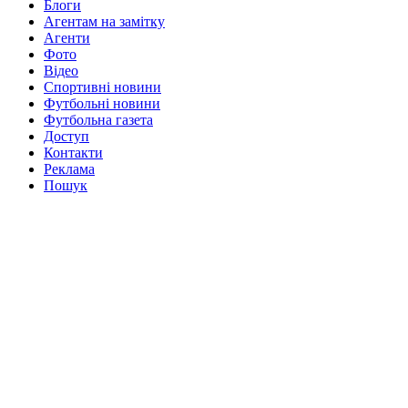
Блоги
Агентам на замітку
Агенти
Фото
Відео
Спортивні новини
Футбольні новини
Футбольна газета
Доступ
Контакти
Реклама
Пошук