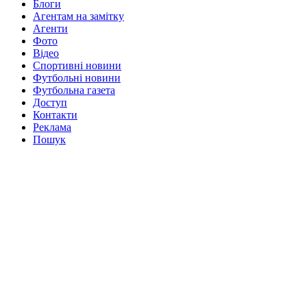
Блоги
Агентам на замітку
Агенти
Фото
Відео
Спортивні новини
Футбольні новини
Футбольна газета
Доступ
Контакти
Реклама
Пошук